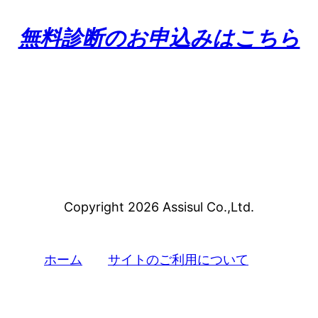
無料診断のお申込みはこちら
Copyright 2026 Assisul Co.,Ltd.
ホーム
サイトのご利用について