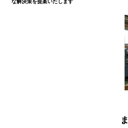
な解決策を提案いたします