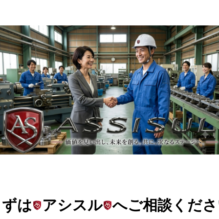
まずは
アシスル
へご相談くださ